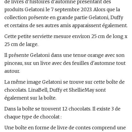
de livres d'histoires d'automne présentant des
produits Gelatoni le 7 septembre 2023. Alors que la
collection présente en grande partie Gelatoni, Duffy
et certains de ses autres amis apparaissent également.
Cette petite serviette mesure environ 25 cm de long x
25 cm de large.
Il présente Gelatoni dans une tenue orange avec son
pinceau, sur un livre avec des feuilles d'automne tout
autour.
La même image Gelatoni se trouve sur cette boîte de
chocolats. LinaBell, Duffy et ShellieMay sont
également sur la boîte.
Dans la boîte se trouvent 12 chocolats. Il existe 3 de
chaque type de chocolat :
Une boîte en forme de livre de contes comprend une