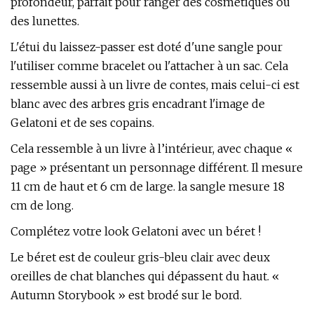
profondeur, parfait pour ranger des cosmétiques ou
des lunettes.
L'étui du laissez-passer est doté d'une sangle pour
l'utiliser comme bracelet ou l'attacher à un sac. Cela
ressemble aussi à un livre de contes, mais celui-ci est
blanc avec des arbres gris encadrant l'image de
Gelatoni et de ses copains.
Cela ressemble à un livre à l’intérieur, avec chaque «
page » présentant un personnage différent. Il mesure
11 cm de haut et 6 cm de large. la sangle mesure 18
cm de long.
Complétez votre look Gelatoni avec un béret !
Le béret est de couleur gris-bleu clair avec deux
oreilles de chat blanches qui dépassent du haut. «
Autumn Storybook » est brodé sur le bord.