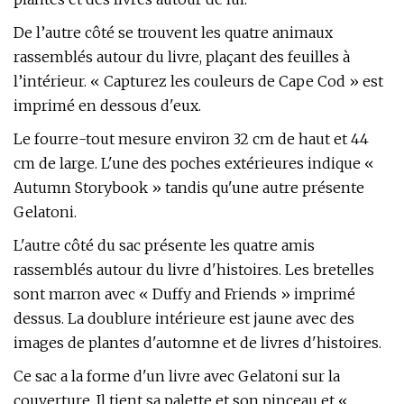
De l’autre côté se trouvent les quatre animaux
rassemblés autour du livre, plaçant des feuilles à
l’intérieur. « Capturez les couleurs de Cape Cod » est
imprimé en dessous d'eux.
Le fourre-tout mesure environ 32 cm de haut et 44
cm de large. L'une des poches extérieures indique «
Autumn Storybook » tandis qu'une autre présente
Gelatoni.
L'autre côté du sac présente les quatre amis
rassemblés autour du livre d'histoires. Les bretelles
sont marron avec « Duffy and Friends » imprimé
dessus. La doublure intérieure est jaune avec des
images de plantes d'automne et de livres d'histoires.
Ce sac a la forme d'un livre avec Gelatoni sur la
couverture. Il tient sa palette et son pinceau et «