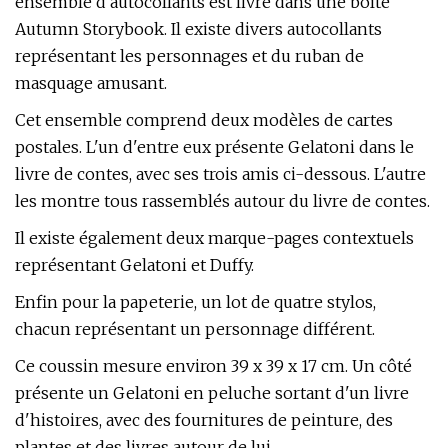
ensemble d'autocollants est livré dans une boîte
Autumn Storybook. Il existe divers autocollants
représentant les personnages et du ruban de
masquage amusant.
Cet ensemble comprend deux modèles de cartes
postales. L'un d'entre eux présente Gelatoni dans le
livre de contes, avec ses trois amis ci-dessous. L'autre
les montre tous rassemblés autour du livre de contes.
Il existe également deux marque-pages contextuels
représentant Gelatoni et Duffy.
Enfin pour la papeterie, un lot de quatre stylos,
chacun représentant un personnage différent.
Ce coussin mesure environ 39 x 39 x 17 cm. Un côté
présente un Gelatoni en peluche sortant d'un livre
d'histoires, avec des fournitures de peinture, des
plantes et des livres autour de lui.