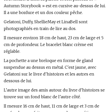
Autumn Storybook » est en cursive au-dessus de lui.
Il a une bordure et un dos couleur pêche.
Gelatoni, Duffy, ShellieMay et LinaBell sont
photographiés en train de lire au dos.
Il mesure environ 18 cm de haut, 23 cm de large et 5
cm de profondeur. Le bracelet blanc crème est
réglable.
La pochette a une breloque en forme de gland
suspendue au dessus en métal. C'est jaune, avec
Gelatoni sur le livre d'histoires et les autres en
dessous de lui.
L’autre image des amis autour du livre d’histoires se
trouve sur un fond blanc de l’autre côté.
Il mesure 16 cm de haut, 11 cm de large et 3 cm de