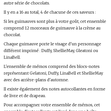
autre série de chocolats.
Il y en a 16 au total, 4 de chacune de ces saveurs :
Si les guimauves sont plus à votre goût, cet ensemble
comprend 12 morceaux de guimauve à la crème au
chocolat.
Chaque guimauve porte le visage d'un personnage
différent imprimé : Duffy, ShellieMay, Gleatoni ou
LinaBell.
L'ensemble de mémos comprend des blocs-notes
représentant Gelatoni, Duffy, LinaBell et ShellieMay
avec des arrière-plans d'automne.
Il existe également des notes autocollantes en forme
de livre et de drapeau.
Pour accompagner votre ensemble de mémos, cet