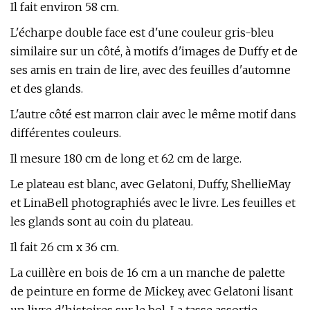
Il fait environ 58 cm.
L'écharpe double face est d'une couleur gris-bleu
similaire sur un côté, à motifs d'images de Duffy et de
ses amis en train de lire, avec des feuilles d'automne
et des glands.
L'autre côté est marron clair avec le même motif dans
différentes couleurs.
Il mesure 180 cm de long et 62 cm de large.
Le plateau est blanc, avec Gelatoni, Duffy, ShellieMay
et LinaBell photographiés avec le livre. Les feuilles et
les glands sont au coin du plateau.
Il fait 26 cm x 36 cm.
La cuillère en bois de 16 cm a un manche de palette
de peinture en forme de Mickey, avec Gelatoni lisant