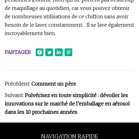
de maquillage au quotidien, car vous pouvez obtenir
de nombreuses utilisations de ce chiffon sans avoir
besoin de le laver constamment. . Il se lave également
incroyablement bien.
PARTAGER
Précédent:
Comment un père
Suivant:
Pulvérisez en toute simplicité : dévoiler les
innovations sur le marché de l’emballage en aérosol
dans les 10 prochaines années
NAVIGATION RAPIDE