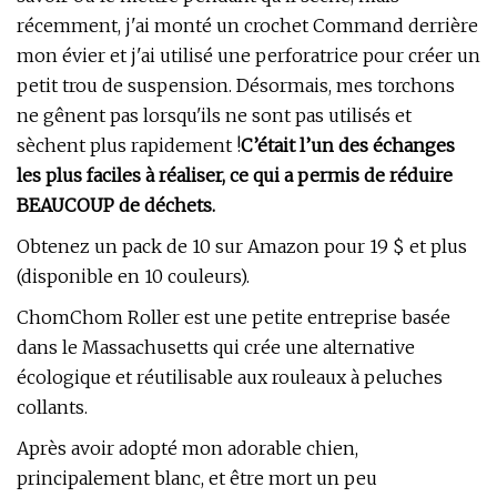
récemment, j'ai monté un crochet Command derrière
mon évier et j'ai utilisé une perforatrice pour créer un
petit trou de suspension. Désormais, mes torchons
ne gênent pas lorsqu'ils ne sont pas utilisés et
sèchent plus rapidement !
C’était l’un des échanges
les plus faciles à réaliser, ce qui a permis de réduire
BEAUCOUP de déchets.
Obtenez un pack de 10 sur Amazon pour 19 $ et plus
(disponible en 10 couleurs).
ChomChom Roller est une petite entreprise basée
dans le Massachusetts qui crée une alternative
écologique et réutilisable aux rouleaux à peluches
collants.
Après avoir adopté mon adorable chien,
principalement blanc, et être mort un peu