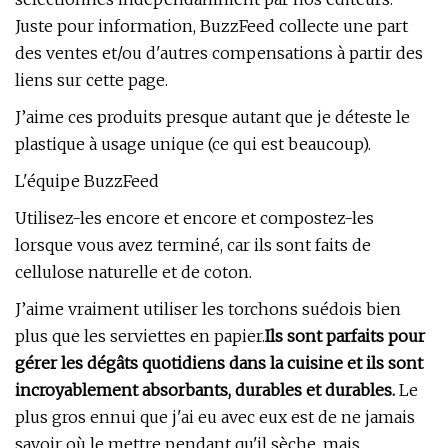
Juste pour information, BuzzFeed collecte une part
des ventes et/ou d'autres compensations à partir des
liens sur cette page.
J’aime ces produits presque autant que je déteste le
plastique à usage unique (ce qui est beaucoup).
L'équipe BuzzFeed
Utilisez-les encore et encore et compostez-les
lorsque vous avez terminé, car ils sont faits de
cellulose naturelle et de coton.
J’aime vraiment utiliser les torchons suédois bien
plus que les serviettes en papier.
Ils sont parfaits pour
gérer les dégâts quotidiens dans la cuisine et ils sont
incroyablement absorbants, durables et durables.
Le
plus gros ennui que j'ai eu avec eux est de ne jamais
savoir où le mettre pendant qu'il sèche, mais