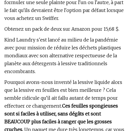
formuler une seule plainte pour l'un ou l'autre, à part
le fait qu'ils devraient être l'option par défaut lorsque
vous achetez un Swiffer.
Obtenez un pack de deux sur Amazon pour 15,68 $.
Kind Laundry s'est lancé au milieu de la pandémie
avec pour mission de réduire les déchets plastiques
mondiaux avec son alternative respectueuse de la
planète aux détergents à lessive traditionnels
encombrants.
Pourquoi avons-nous inventé la lessive liquide alors
que la lessive en feuilles est bien meilleure ? Cela
semble ridicule qu’il ait fallu autant de temps pour
effectuer ce changement.
Ces feuilles spongieuses
sont si faciles à utiliser, sans dégâts et sont
BEAUCOUP plus faciles à ranger que les grosses
cruches.
Un paquet me dure très longtemps, car vous