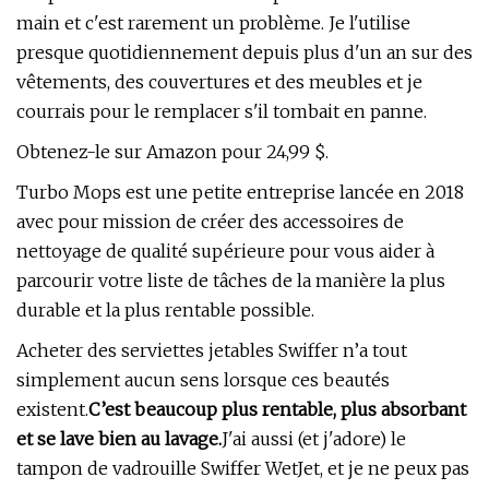
main et c'est rarement un problème. Je l'utilise
presque quotidiennement depuis plus d'un an sur des
vêtements, des couvertures et des meubles et je
courrais pour le remplacer s'il tombait en panne.
Obtenez-le sur Amazon pour 24,99 $.
Turbo Mops est une petite entreprise lancée en 2018
avec pour mission de créer des accessoires de
nettoyage de qualité supérieure pour vous aider à
parcourir votre liste de tâches de la manière la plus
durable et la plus rentable possible.
Acheter des serviettes jetables Swiffer n’a tout
simplement aucun sens lorsque ces beautés
existent.
C’est beaucoup plus rentable, plus absorbant
et se lave bien au lavage.
J'ai aussi (et j'adore) le
tampon de vadrouille Swiffer WetJet, et je ne peux pas