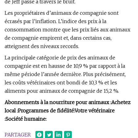
de Jeff passe à travers le bruit.
Les propriétaires d’animaux de compagnie sont
écrasés par l’inflation. L’indice des prix à la
consommation montre que les prix liés aux animaux
de compagnie empirent et, dans certains cas,
atteignent des niveaux records.
La principale catégorie de prix des animaux de
compagnie est en hausse de 10,9 % par rapport à la
même période l’année dernière. Plus précisément,
les coûts vétérinaires ont bondi de 10,3 % et les
aliments pour animaux de compagnie de 15,2 %.
Abonnements à la nourriture pour animaux :
Achetez
local :
Programmes de fidélité:
Votre vétérinaire
:
Société humaine:
PARTAGER