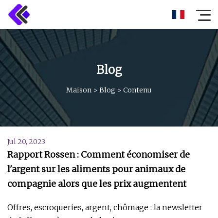
Blog
Maison
>
Blog
>
Contenu
Jul 20, 2023
Rapport Rossen : Comment économiser de
l'argent sur les aliments pour animaux de
compagnie alors que les prix augmentent
Offres, escroqueries, argent, chômage : la newsletter