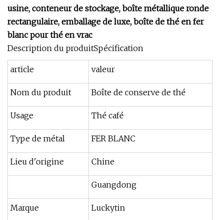
usine, conteneur de stockage, boîte métallique ronde
rectangulaire, emballage de luxe, boîte de thé en fer
blanc pour thé en vrac
Description du produitSpécification
article
valeur
Nom du produit
Boîte de conserve de thé
Usage
Thé café
Type de métal
FER BLANC
Lieu d'origine
Chine
Guangdong
Marque
Luckytin