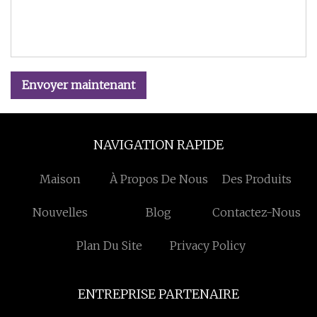
Envoyer maintenant
NAVIGATION RAPIDE
Maison
À Propos De Nous
Des Produits
Nouvelles
Blog
Contactez-Nous
Plan Du Site
Privacy Policy
ENTREPRISE PARTENAIRE