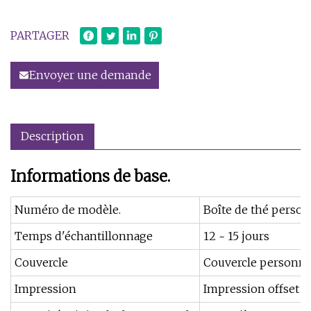
PARTAGER
Envoyer une demande
Description
Informations de base.
Numéro de modèle.
Boîte de thé person
Temps d'échantillonnage
12 ~ 15 jours
Couvercle
Couvercle personna
Impression
Impression offset 