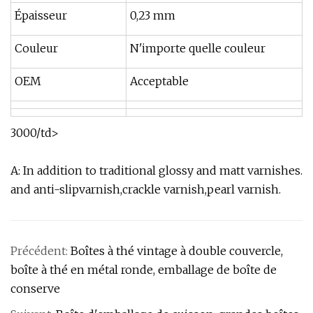
Épaisseur
0,23 mm
Couleur
N'importe quelle couleur
OEM
Acceptable
3000/td>
A: In addition to traditional glossy and matt varnishes.
and anti-slipvarnish,crackle varnish,pearl varnish.
Précédent:
Boîtes à thé vintage à double couvercle,
boîte à thé en métal ronde, emballage de boîte de
conserve