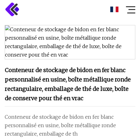
Conteneur de stockage de bidon en fer blanc
personnalisé en usine, boîte métallique ronde
rectangulaire, emballage de thé de luxe, boîte
de conserve pour thé en vrac
Conteneur de stockage de bidon en fer blanc
personnalisé en usine, boîte métallique ronde
rectangulaire, emballage de th