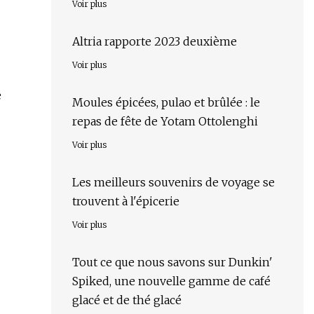
Voir plus
Altria rapporte 2023 deuxième
Voir plus
e
Moules épicées, pulao et brûlée : le
repas de fête de Yotam Ottolenghi
Voir plus
Les meilleurs souvenirs de voyage se
trouvent à l'épicerie
Voir plus
Tout ce que nous savons sur Dunkin'
Spiked, une nouvelle gamme de café
glacé et de thé glacé