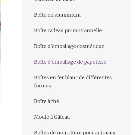
Boîte en aluminium
Boîte cadeau promotionnelle
Boîte d'emballage cosmétique
Boîte d'emballage de papeterie
Boîtes en fer blanc de différentes
formes
Boîte à thé
Moule à Gâteau
Boîtes de nourriture pour animaux