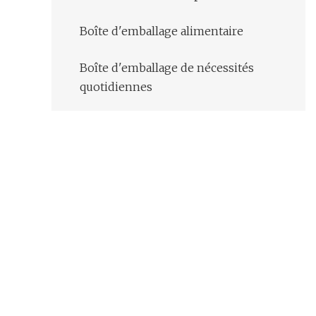
Boîte d'emballage alimentaire
Boîte d'emballage de nécessités
quotidiennes