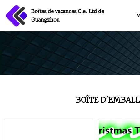
Boîtes de vacances Cie., Ltd de
M
Guangzhou
BOÎTE D'EMBALL