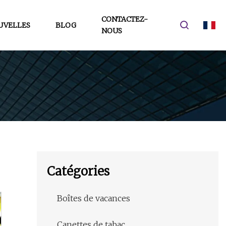
CONTACTEZ-
UVELLES
BLOG
NOUS
Catégories
Boîtes de vacances
Canettes de tabac