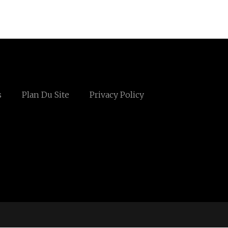
s
Plan Du Site
Privacy Policy