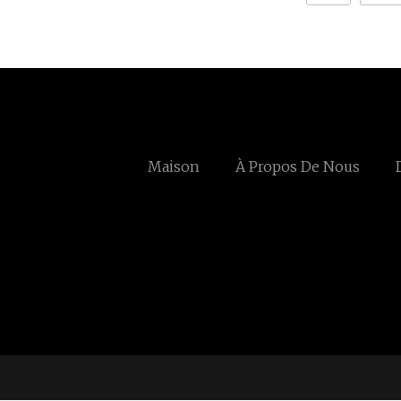
Maison
À Propos De Nous