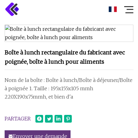
Boîte à lunch rectangulaire du fabricant avec
poignée, boîte à lunch pour aliments
Nom de la boîte : Boîte à lunch/Boîte à déjeuner/Boîte
à poignée 1. Taille : 195x155x105 mmh
220X190x75mmh, et bien d'a
PARTAGER
Envoyer une demande