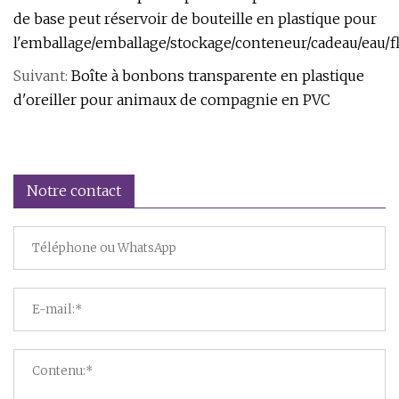
de base peut réservoir de bouteille en plastique pour
l'emballage/emballage/stockage/conteneur/cadeau/eau/fl
Suivant:
Boîte à bonbons transparente en plastique
d'oreiller pour animaux de compagnie en PVC
Notre contact