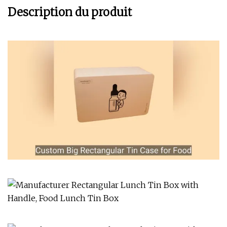
Description du produit