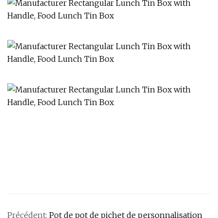
Précédent:
Pot de pot de pichet de personnalisation